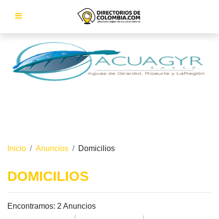
Inicio
Anuncios
Domicilios
DOMICILIOS
Encontramos:
2 Anuncios