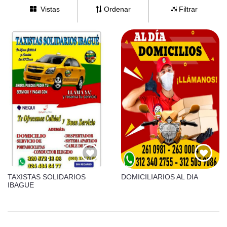
Vistas
Ordenar
Filtrar
TAXISTAS SOLIDARIOS
DOMICILIARIOS AL DIA
IBAGUE
(57) 3028461612