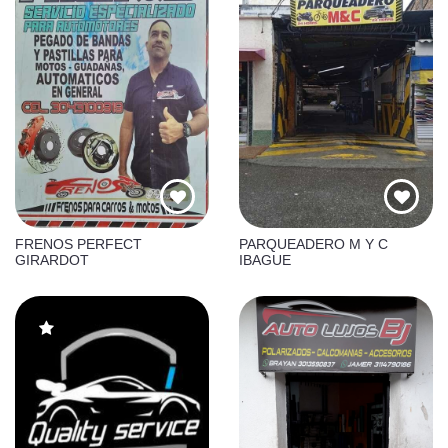
FRENOS PERFECT
PARQUEADERO M Y C
GIRARDOT
IBAGUE