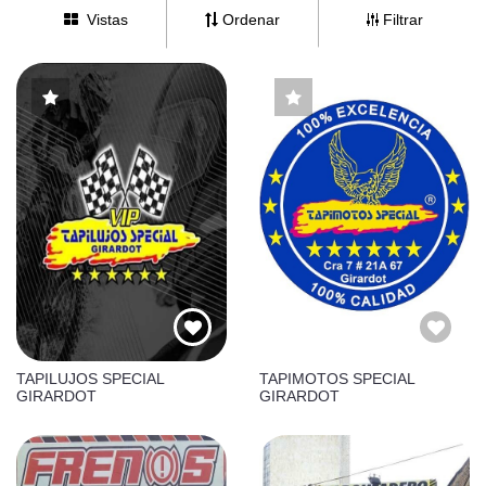
Vistas
Ordenar
Filtrar
TAPILUJOS SPECIAL
TAPIMOTOS SPECIAL
GIRARDOT
GIRARDOT