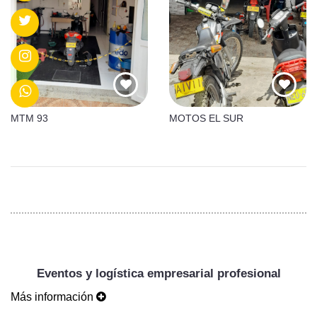
MTM 93
MOTOS EL SUR
Eventos y logística empresarial profesional
Más información