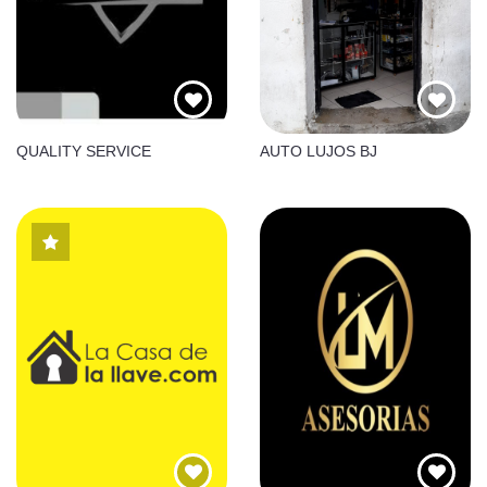
QUALITY SERVICE
AUTO LUJOS BJ