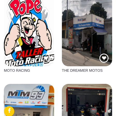
MOTO RACING
THE DREAMER MOTOS