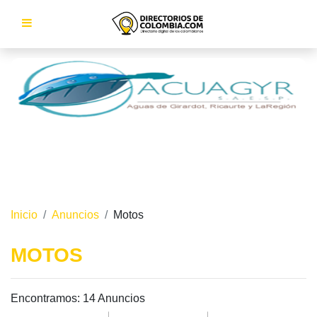
Inicio
Anuncios
Motos
MOTOS
Encontramos:
14 Anuncios